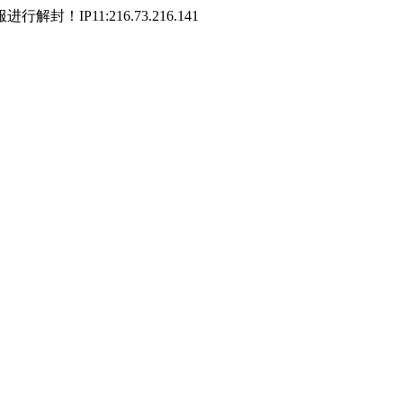
P11:216.73.216.141