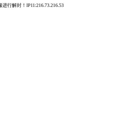
P11:216.73.216.53