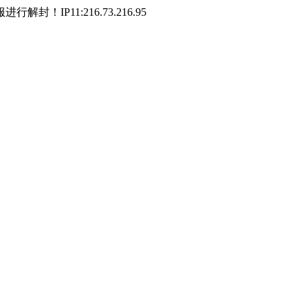
P11:216.73.216.95