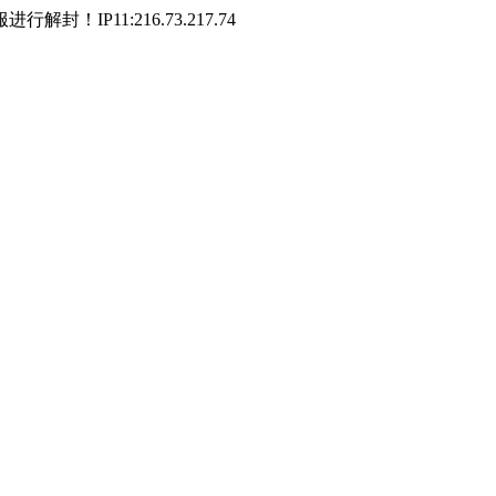
P11:216.73.217.74